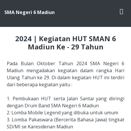
SMA Negeri 6 Madiun
2024 | Kegiatan HUT SMAN 6
Madiun Ke - 29 Tahun
Pada Bulan Oktober Tahun 2024 SMA Negeri 6 
Madiun mengadakan kegiatan dalam rangka Hari 
Ulang Tahun ke 29. Di dalam kegiatan HUT ini terdiri 
dari beberapa kegiatan yaitu : 

1. Pembukaan HUT serta Jalan Santai yang diiringi 
dengan Drum Band SMA Negeri 6 Madiun

2. Lomba Mobile Legend yang dibuka untuk umum

3. Lomba Pakaswara (Bercerita Bahasa Jawa) tingkat 
SD/MI se Karesidenan Madiun
