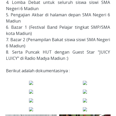
4. Lomba Debat untuk seluruh siswa siswi SMA 
Negeri 6 Madiun

5. Pengajian Akbar di halaman depan SMA Negeri 6 
Madiun

6. Bazar 1 (Festival Band Pelajar tingkat SMP/SMA 
kota Madiun)

7. Bazar 2 (Penampilan Bakat siswa siswi SMA Negeri 
6 Madiun)

8. Serta Puncak HUT dengan Guest Star "JUICY 
LUICY" di Radio Madya Madiun :)

Berikut adalah dokumentasinya :          