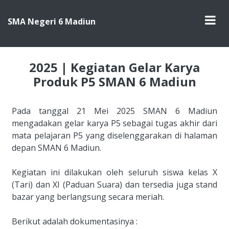
SMA Negeri 6 Madiun
2025 | Kegiatan Gelar Karya
Produk P5 SMAN 6 Madiun
Pada tanggal 21 Mei 2025 SMAN 6 Madiun 
mengadakan gelar karya P5 sebagai tugas akhir dari 
mata pelajaran P5 yang diselenggarakan di halaman 
depan SMAN 6 Madiun.

Kegiatan ini dilakukan oleh seluruh siswa kelas X 
(Tari) dan XI (Paduan Suara) dan tersedia juga stand 
bazar yang berlangsung secara meriah.

Berikut adalah dokumentasinya :          